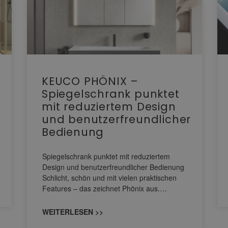
KEUCO PHÖNIX –
Spiegelschrank punktet
mit reduziertem Design
und benutzerfreundlicher
Bedienung
Spiegelschrank punktet mit reduziertem
Design und benutzerfreundlicher Bedienung
Schlicht, schön und mit vielen praktischen
Features – das zeichnet Phönix aus.…
WEITERLESEN >>