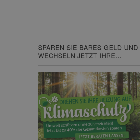
SPAREN SIE BARES GELD UND
WECHSELN JETZT IHRE
HEIZUNG!