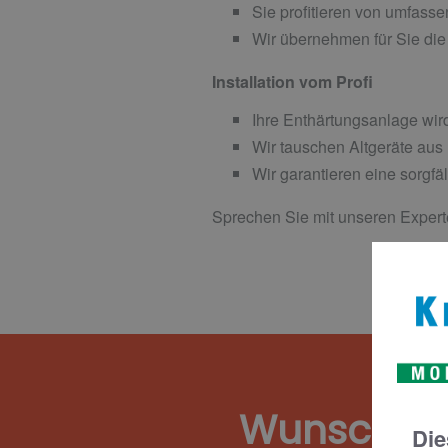
Sie profitieren von umfass
Wir übernehmen für Sie die 
Installation vom Profi
Ihre Enthärtungsanlage wir
Wir tauschen Altgeräte aus
Wir garantieren eine sorgf
Sprechen Sie mit unseren Experte
Wunschte
Die