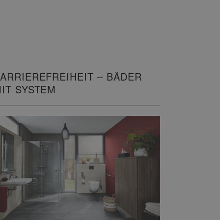
ARRIEREFREIHEIT – BÄDER
IT SYSTEM