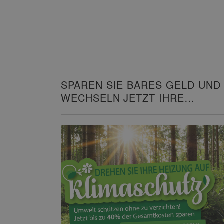
SPAREN SIE BARES GELD UND
WECHSELN JETZT IHRE
HEIZUNG!