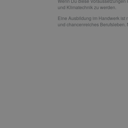
Wenn Du diese Voraussetzungen mit
und Klimatechnik zu werden.
Eine Ausbildung im Handwerk ist n
und chancenreiches Berufsleben.