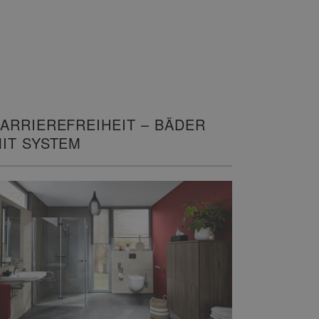
ARRIEREFREIHEIT – BÄDER
IT SYSTEM