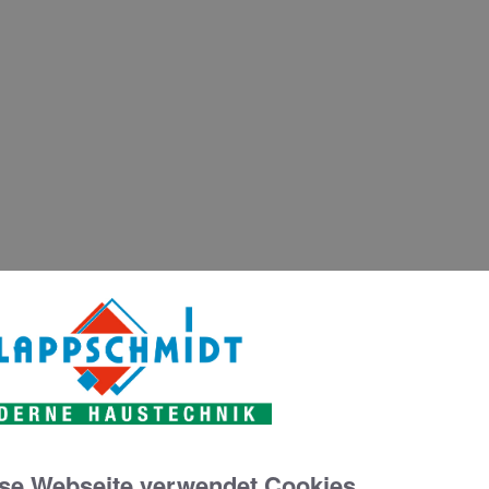
se Webseite verwendet Cookies