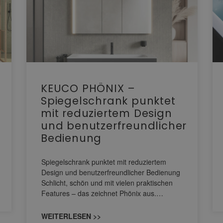
KEUCO PHÖNIX –
Spiegelschrank punktet
mit reduziertem Design
und benutzerfreundlicher
Bedienung
Spiegelschrank punktet mit reduziertem
Design und benutzerfreundlicher Bedienung
Schlicht, schön und mit vielen praktischen
Features – das zeichnet Phönix aus.…
WEITERLESEN >>